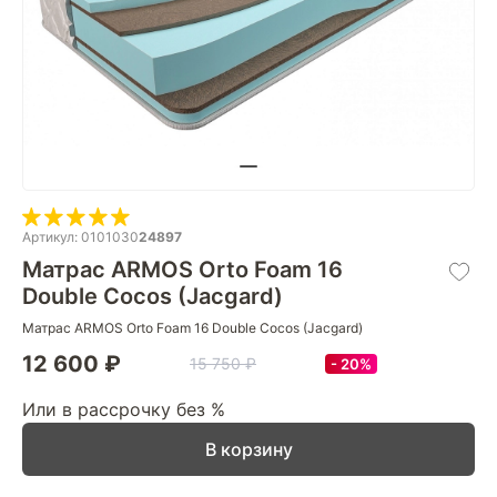
Артикул: 0101030
24897
Матрас ARMOS Orto Foam 16
Double Cocos (Jacgard)
Матрас ARMOS Orto Foam 16 Double Cocos (Jacgard)
12 600 ₽
15 750 ₽
20%
Или в рассрочку без %
В корзину