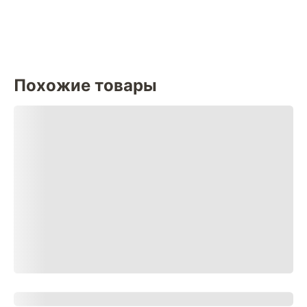
Похожие товары