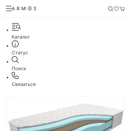
Каталог
Статус
Поиск
Связаться