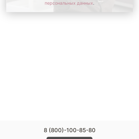
персональных данных
.
8 (800)-100-85-80