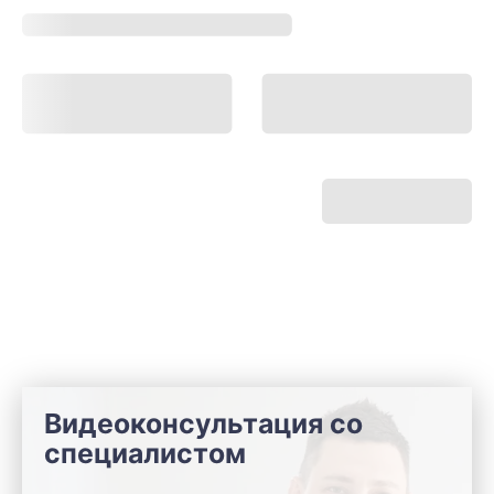
Видеоконсультация со
специалистом