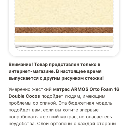
Внимание! Товар представлен только в
интернет-магазине. В настоящее время
выпускается с другим рисунком стежки!
Умеренно жесткий
матрас ARMOS Orto Foam 16
Double Cocos
подойдет людям, имеющим
проблемы со спиной. Эта бюджетная модель
подойдет вам, если вы хотите впервые
попробовать жесткий матрас, но опасаетесь
неудобства. Слои ортопены с каждой стороны