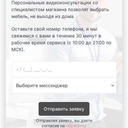
Персональные видеоконсультации со
специалистом магазина позволят выбрать
мебель, не выходя из дома.
Оставьте свой номер телефона, и мы
свяжемся с вами в течение 30 минут в
рабочее время сервиса (с 10:00 до 21:00 по
МСК).
Отправить заявку
Отправляя заявку, вы даете
согласие на
обработку