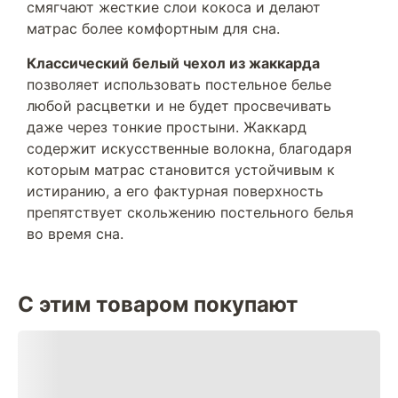
смягчают жесткие слои кокоса и делают
матрас более комфортным для сна.
Классический белый чехол из жаккарда
позволяет использовать постельное белье
любой расцветки и не будет просвечивать
даже через тонкие простыни. Жаккард
содержит искусственные волокна, благодаря
которым матрас становится устойчивым к
истиранию, а его фактурная поверхность
препятствует скольжению постельного белья
во время сна.
С этим товаром покупают