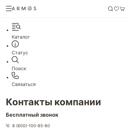
Каталог
Статус
Поиск
Связаться
Контакты компании
Бесплатный звонок
8 (800)-100-85-80