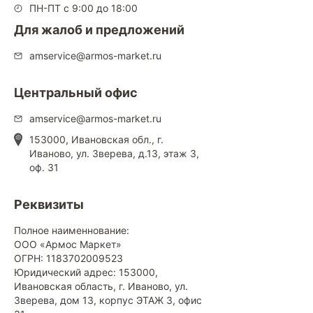
ПН-ПТ с 9:00 до 18:00
Для жалоб и предложений
amservice@armos-market.ru
Центральный офис
amservice@armos-market.ru
153000, Ивановская обл., г.
Иваново, ул. Зверева, д.13, этаж 3,
оф. 31
Реквизиты
Полное наименнование:
ООО «Армос Маркет»
ОГРН: 1183702009523
Юридический адрес: 153000,
Ивановская область, г. Иваново, ул.
Зверева, дом 13, корпус ЭТАЖ 3, офис