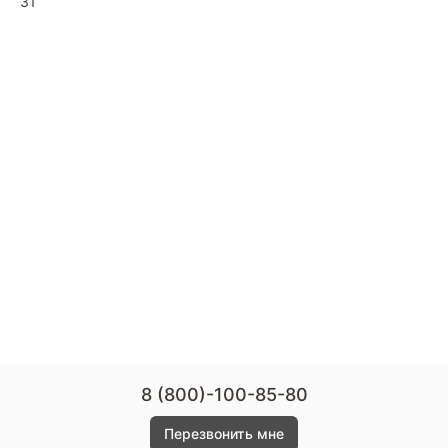
31
8 (800)-100-85-80
Перезвонить мне