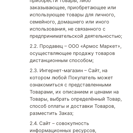
приобрести товары, либо
заказывающее, приобретающее или
использующее товары для личного,
семейного, домашнего или иного
использования, не связанного с
предпринимательской деятельностью;
Продавец – ООО «Армос Маркет»,
осуществляющее продажу товаров
дистанционным способом;
Интернет-магазин – Сайт, на
котором любой Покупатель может
ознакомиться с представленными
Товарами, их описанием и ценами на
Товары, выбрать определённый Товар,
способ оплаты и доставки Товаров,
разместить Заказ;
Сайт – совокупность
информационных ресурсов,