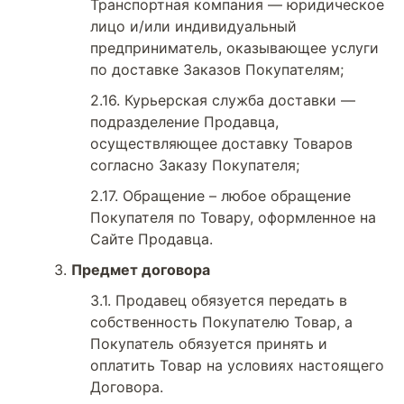
Транспортная компания — юридическое
лицо и/или индивидуальный
предприниматель, оказывающее услуги
по доставке Заказов Покупателям;
Курьерская служба доставки —
подразделение Продавца,
осуществляющее доставку Товаров
согласно Заказу Покупателя;
Обращение – любое обращение
Покупателя по Товару, оформленное на
Сайте Продавца.
Предмет договора
Продавец обязуется передать в
собственность Покупателю Товар, а
Покупатель обязуется принять и
оплатить Товар на условиях настоящего
Договора.