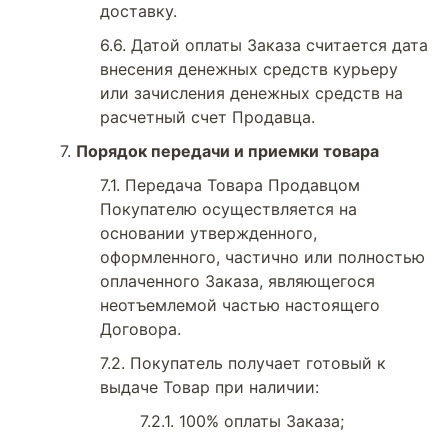
доставку.
Датой оплаты Заказа считается дата
внесения денежных средств курьеру
или зачисления денежных средств на
расчетный счет Продавца.
Порядок передачи и приемки товара
Передача Товара Продавцом
Покупателю осуществляется на
основании утвержденного,
оформленного, частично или полностью
оплаченного Заказа, являющегося
неотъемлемой частью настоящего
Договора.
Покупатель получает готовый к
выдаче Товар при наличии:
100% оплаты Заказа;