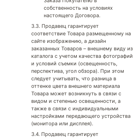
Заказа Покупателю в
собственность на условиях
настоящего Договора.
Продавец гарантирует
соответствие Товара размещенному на
сайте изображению, а дизайн
заказанных Товаров – внешнему виду из
каталога с учетом качества фотографий
и условий съемки (освещенность,
перспектива, угол обзора). При этом
следует учитывать, что разница в
оттенке цвета внешнего материала
Товара может возникнуть в связи с
видом и степенью освещенности, а
также в связи с индивидуальными
настройками передающего устройства
(монитора или дисплея).
Продавец гарантирует