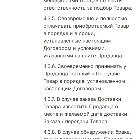
менеджерами Продавца) нести
ответственность за подбор Товара.
Своевременно и полностью
оплачивать приобретаемый Товар
в порядке и в сроки,
установленные настоящим
Договором и условиями,
указанными на сайте Продавца.
Своевременно принимать у
Продавца готовый к Передаче
Товар в порядке, установленном
настоящим Договором.
В случае заказа Доставки
Товара известить Продавца о
месте и желаемой дате доставки
Заказа / передачи Товара.
В случае обнаружении брака,