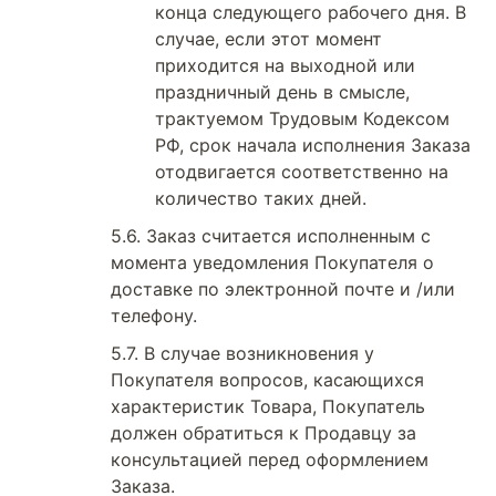
конца следующего рабочего дня. В
случае, если этот момент
приходится на выходной или
праздничный день в смысле,
трактуемом Трудовым Кодексом
РФ, срок начала исполнения Заказа
отодвигается соответственно на
количество таких дней.
Заказ считается исполненным с
момента уведомления Покупателя о
доставке по электронной почте и /или
телефону.
В случае возникновения у
Покупателя вопросов, касающихся
характеристик Товара, Покупатель
должен обратиться к Продавцу за
консультацией перед оформлением
Заказа.