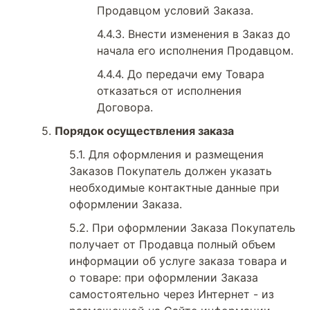
Продавцом условий Заказа.
Внести изменения в Заказ до
начала его исполнения Продавцом.
До передачи ему Товара
отказаться от исполнения
Договора.
Порядок осуществления заказа
Для оформления и размещения
Заказов Покупатель должен указать
необходимые контактные данные при
оформлении Заказа.
При оформлении Заказа Покупатель
получает от Продавца полный объем
информации об услуге заказа товара и
о товаре: при оформлении Заказа
самостоятельно через Интернет - из