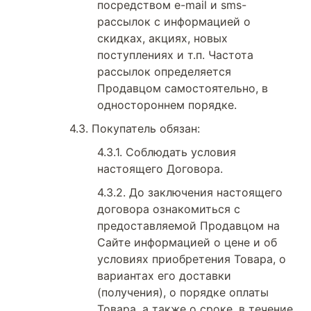
посредством e-mail и sms-
рассылок с информацией о
скидках, акциях, новых
поступлениях и т.п. Частота
рассылок определяется
Продавцом самостоятельно, в
одностороннем порядке.
Покупатель обязан:
Соблюдать условия
настоящего Договора.
До заключения настоящего
договора ознакомиться с
предоставляемой Продавцом на
Сайте информацией о цене и об
условиях приобретения Товара, о
вариантах его доставки
(получения), о порядке оплаты
Товара, а также о сроке, в течение