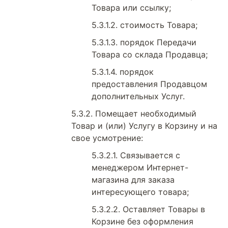
Товара или ссылку;
стоимость Товара;
порядок Передачи
Товара со склада Продавца;
порядок
предоставления Продавцом
дополнительных Услуг.
Помещает необходимый
Товар и (или) Услугу в Корзину и на
свое усмотрение:
Связывается с
менеджером Интернет-
магазина для заказа
интересующего товара;
Оставляет Товары в
Корзине без оформления