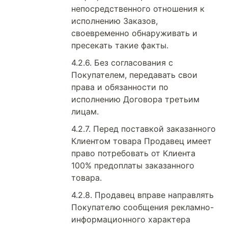
непосредственного отношения к
исполнению Заказов,
своевременно обнаруживать и
пресекать такие факты.
Без согласования с
Покупателем, передавать свои
права и обязанности по
исполнению Договора третьим
лицам.
Перед поставкой заказанного
Клиентом товара Продавец имеет
право потребовать от Клиента
100% предоплаты заказанного
товара.
Продавец вправе направлять
Покупателю сообщения рекламно-
информационного характера