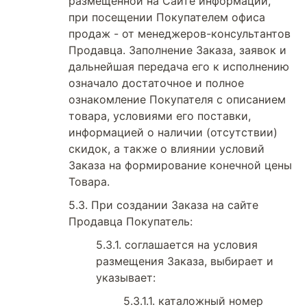
размещенной на Сайте информации,
при посещении Покупателем офиса
продаж - от менеджеров-консультантов
Продавца. Заполнение Заказа, заявок и
дальнейшая передача его к исполнению
означало достаточное и полное
ознакомление Покупателя с описанием
товара, условиями его поставки,
информацией о наличии (отсутствии)
скидок, а также о влиянии условий
Заказа на формирование конечной цены
Товара.
При создании Заказа на сайте
Продавца Покупатель:
соглашается на условия
размещения Заказа, выбирает и
указывает:
каталожный номер