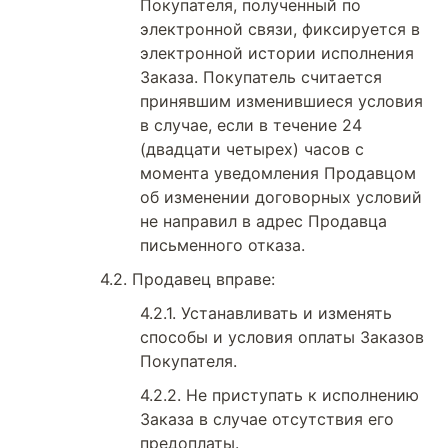
Покупателя, полученный по
электронной связи, фиксируется в
электронной истории исполнения
Заказа. Покупатель считается
принявшим изменившиеся условия
в случае, если в течение 24
(двадцати четырех) часов с
момента уведомления Продавцом
об изменении договорных условий
не направил в адрес Продавца
письменного отказа.
Продавец вправе:
Устанавливать и изменять
способы и условия оплаты Заказов
Покупателя.
Не приступать к исполнению
Заказа в случае отсутствия его
предоплаты.