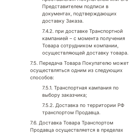
Представителем подписи в
документах, подтверждающих
доставку Заказа.
при доставке Транспортной
кампанией – с момента получения
Товара сотрудником компании,
осуществляющей доставку товара.
Передача Товара Покупателю может
осуществляться одним из следующих
способов:
Транспортная кампания по
выбору заказчика;
Доставка по территории РФ
транспортом Продавца.
Доставка Товара Транспортом
Продавца осуществляется в пределах