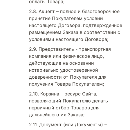
оплаты Товара;
Акцепт – полное и безоговорочное
принятие Покупателем условий
настоящего Договора, подтвержденное
размещением Заказа в соответствии с
условиями настоящего Договора;
Представитель - транспортная
компания или физическое лицо,
действующие на основании
нотариально удостоверенной
доверенности от Покупателя для
получения Товара Покупателем;
Корзина – ресурс Сайта,
позволяющий Покупателю делать
первичный отбор Товаров для
дальнейшего их Заказа;
Документ (или Документы) –