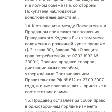
и в полном объёме (т.е. со стороны
Покупателя наблюдаются
конклюдентные действия).
К отношениям между Покупателем и
Продавцом применяются положения
Гражданского Кодекса РФ (в том числе
положения о розничной купле-продаже
(§ 2, глава 30), Закона РФ «О защите
прав потребителей» от 07.02.1992 №
2300-1, Правила продажи товаров
дистанционным способом,
утверждённые Постановлением
Правительства РФ № 612 от 27.09.2007
года, и иные правовые акты, принятые в
соответствии с ними.
Продавец оставляет за собой право
в одностороннем порядке изменять