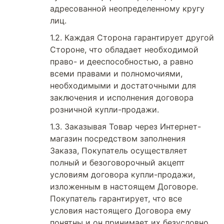
адресованной неопределенному кругу
лиц.
Каждая Сторона гарантирует другой
Стороне, что обладает необходимой
право- и дееспособностью, а равно
всеми правами и полномочиями,
необходимыми и достаточными для
заключения и исполнения договора
розничной купли-продажи.
Заказывая Товар через Интернет-
магазин посредством заполнения
Заказа, Покупатель осуществляет
полный и безоговорочный акцепт
условиям договора купли-продажи,
изложенным в настоящем Договоре.
Покупатель гарантирует, что все
условия настоящего Договора ему
понятны и он принимает их безусловно