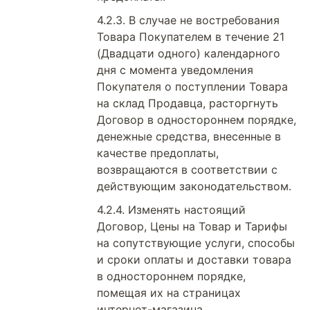
В случае не востребования
Товара Покупателем в течение 21
(Двадцати одного) календарного
дня с момента уведомления
Покупателя о поступлении Товара
на склад Продавца, расторгнуть
Договор в одностороннем порядке,
денежные средства, внесенные в
качестве предоплаты,
возвращаются в соответствии с
действующим законодательством.
Изменять настоящий
Договор, Цены на Товар и Тарифы
на сопутствующие услуги, способы
и сроки оплаты и доставки товара
в одностороннем порядке,
помещая их на страницах
интернет-магазина,