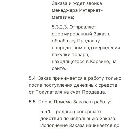
Заказа и ждет звонка
менеджера Интернет-
магазина;
Отправляет
сформированный Заказ в
обработку Продавцу
посредством подтверждения
покупки товара,
находящегося в Корзине, на
сайте.
Заказ принимается в работу только
после поступления денежных средств
от Покупателя на счет Продавца.
После Приема Заказа в работу:
Продавец совершает
действия по исполнению Заказа.
Исполнение Заказа начинается до