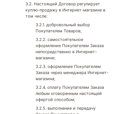
Настоящий Договор регулирует
куплю-продажу в Интернет-магазине в
том числе:
добровольный выбор
Покупателем Товаров;
самостоятельное
оформление Покупателем Заказа
непосредственно в Интернет-
магазине;
оформление Покупателем
Заказа через менеджера Интернет-
магазина;
оплату Покупателем Заказа
любым оговоренным настоящей
офертой способом;
выполнение и передачу