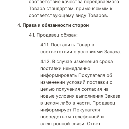
соответствие качества передаваемого
Товара стандартам, применяемым к
соответствующему виду Товаров.
Права и обязанности сторон
Продавец обязан:
Поставить Товар в
соответствии с условиями Заказа.
В случае изменения срока
поставки немедленно
информировать Покупателя об
изменении условий поставки с
целью получения согласия на
новые условия выполнения Заказа
в целом либо в части. Продавец
информирует Покупателя
посредством телефонной и
электронной связи. Ответ