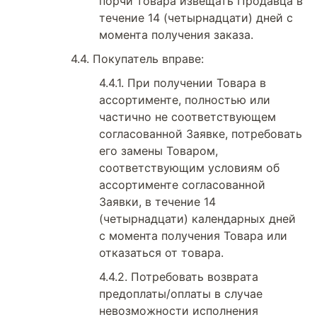
порчи товара извещать Продавца в
течение 14 (четырнадцати) дней с
момента получения заказа.
Покупатель вправе:
При получении Товара в
ассортименте, полностью или
частично не соответствующем
согласованной Заявке, потребовать
его замены Товаром,
соответствующим условиям об
ассортименте согласованной
Заявки, в течение 14
(четырнадцати) календарных дней
с момента получения Товара или
отказаться от товара.
Потребовать возврата
предоплаты/оплаты в случае
невозможности исполнения