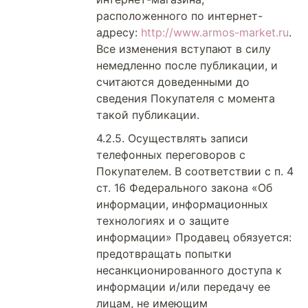
расположенного по интернет-
адресу:
http://www.armos-market.ru
.
Все изменения вступают в силу
немедленно после публикации, и
считаются доведенными до
сведения Покупателя с момента
такой публикации.
Осуществлять записи
телефонных переговоров с
Покупателем. В соответствии с п. 4
ст. 16 Федерального закона «Об
информации, информационных
технологиях и о защите
информации» Продавец обязуется:
предотвращать попытки
несанкционированного доступа к
информации и/или передачу ее
лицам, не имеющим