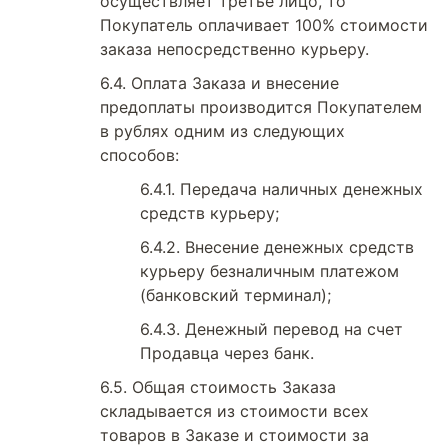
осуществляет третье лицо, то
Покупатель оплачивает 100% стоимости
заказа непосредственно курьеру.
Оплата Заказа и внесение
предоплаты производится Покупателем
в рублях одним из следующих
способов:
Передача наличных денежных
средств курьеру;
Внесение денежных средств
курьеру безналичным платежом
(банковский терминал);
Денежный перевод на счет
Продавца через банк.
Общая стоимость Заказа
складывается из стоимости всех
товаров в Заказе и стоимости за