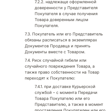
надлежаще оформленной
доверенности у Представителя
Покупателя в случае получения
Товара доверенным лицом
Покупателя.
Покупатель или его Представитель
обязаны расписаться в экземплярах
Документов Продавца и принять
Документы вместе с Товаром.
Риск случайной гибели или
случайного повреждения Товара, а
также право собственности на Товар
переходят к Покупателю:
при доставке Курьерской
службой – с момента Передачи
Товара Покупателю или его
Представителю, а также в момент
проставления Покупателем или его