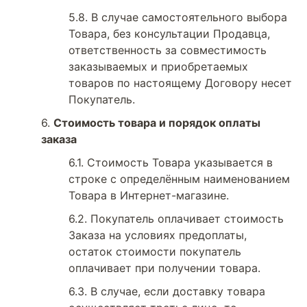
В случае самостоятельного выбора
Товара, без консультации Продавца,
ответственность за совместимость
заказываемых и приобретаемых
товаров по настоящему Договору несет
Покупатель.
Стоимость товара и порядок оплаты
заказа
Стоимость Товара указывается в
строке с определённым наименованием
Товара в Интернет-магазине.
Покупатель оплачивает стоимость
Заказа на условиях предоплаты,
остаток стоимости покупатель
оплачивает при получении товара.
В случае, если доставку товара