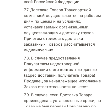
всей Российской Федерации.
Доставка Товара Транспортной
компанией осуществляется по рабочим
дням по ценам и на условиях,
устанавливаемых организациями,
осуществляющими доставку грузов.
При этом стоимость доставки
заказанных Товаров рассчитывается
индивидуально.
В случае предоставления
Покупателем недостоверной
информации о его контактных данных
(адрес доставки, получатель Товара)
Продавец за ненадлежащее исполнение
Заказа ответственности не несет.
В случае, если Доставка Товара
произведена в установленные сроки, но
Товар не был передан Покупателю по