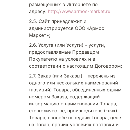
размещённых в Интернете по
адресу:
http://www.armos-market.ru
Сайт принадлежит и
администрируется ООО «Армос
Маркет»;
Услуга (или Услуги) - услуги,
предоставляемые Продавцом
Покупателю на условиях и в
соответствии с настоящим Договором;
Заказ (или Заказы) – перечень из
одного или нескольких наименований
(позиций) Товара, объединенных одним
номером Заказа, содержащий
информацию о наименовании Товара,
его количестве, производителе (-лях)
Товара, способе передачи Товара, цене
на Товар, прочих условиях поставки и