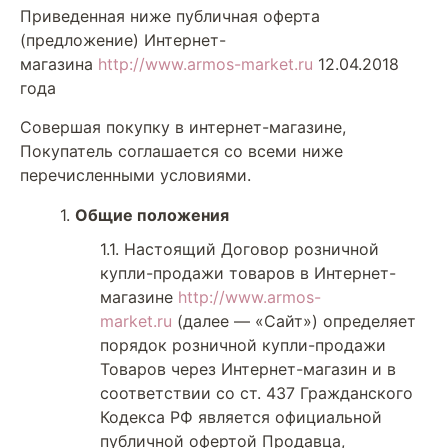
Приведенная ниже публичная оферта
(предложение) Интернет-
магазина
http://www.armos-market.ru
12.04.2018
года
Совершая покупку в интернет-магазине,
Покупатель соглашается со всеми ниже
перечисленными условиями.
Общие положения
Настоящий Договор розничной
купли-продажи товаров в Интернет-
магазине
http://www.armos-
market.ru
(далее — «Сайт») определяет
порядок розничной купли-продажи
Товаров через Интернет-магазин и в
соответствии со ст. 437 Гражданского
Кодекса РФ является официальной
публичной офертой Продавца,