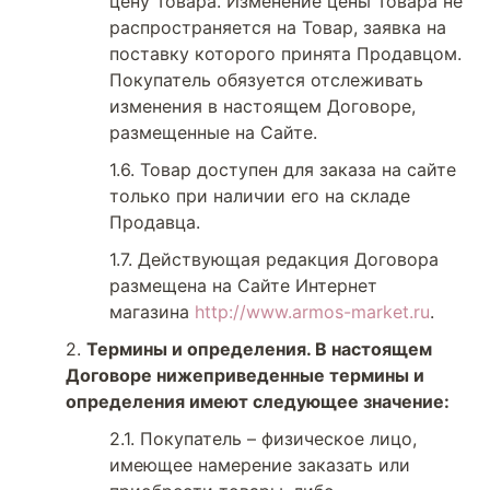
цену Товара. Изменение цены Товара не
распространяется на Товар, заявка на
поставку которого принята Продавцом.
Покупатель обязуется отслеживать
изменения в настоящем Договоре,
размещенные на Сайте.
Товар доступен для заказа на сайте
только при наличии его на складе
Продавца.
Действующая редакция Договора
размещена на Сайте Интернет
магазина
http://www.armos-market.ru
.
Термины и определения. В настоящем
Договоре нижеприведенные термины и
определения имеют следующее значение:
Покупатель – физическое лицо,
имеющее намерение заказать или