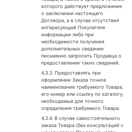
которого действует предложение
о заключении настоящего
Договора, а в случае отсутствия
интересующей Покупателя
информации либо при
необходимости получения
дополнительных сведении
письменно запросить Продавца о
предоставлении таких сведений.
Предоставлять при
оформлении Заказа точное
наименование требуемого Товара,
его номер или ссылку по каталогу,
необходимые для точного
определения требуемого Товара.
В случае самостоятельного
заказа Товара (без консультаций с