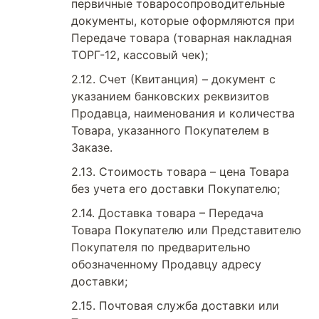
первичные товаросопроводительные
документы, которые оформляются при
Передаче товара (товарная накладная
ТОРГ-12, кассовый чек);
Счет (Квитанция) – документ с
указанием банковских реквизитов
Продавца, наименования и количества
Товара, указанного Покупателем в
Заказе.
Стоимость товара – цена Товара
без учета его доставки Покупателю;
Доставка товара – Передача
Товара Покупателю или Представителю
Покупателя по предварительно
обозначенному Продавцу адресу
доставки;
Почтовая служба доставки или