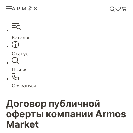
Каталог
Статус
Поиск
Связаться
Договор публичной
оферты компании Armos
Market