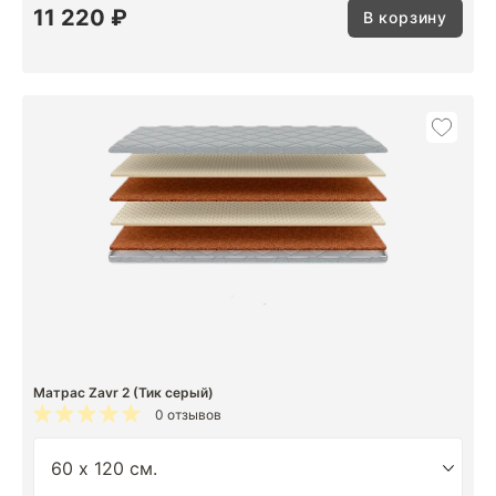
11 220 ₽
В корзину
Матрас Zavr 2 (Тик серый)
0 отзывов