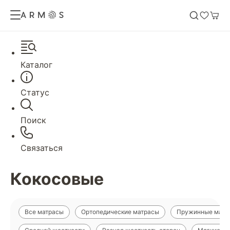
Каталог
Статус
Поиск
Связаться
Кокосовые
Все матрасы
Ортопедические матрасы
Пружинные матр