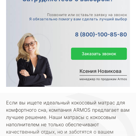
Позвоните или оставьте заявку на звонок
Я обязательно помогу вам сделать лучший выбор
8 (800)-100-85-80
Заказать звонок
Ксения Новикова
менеджер по продажам Armos
Если вы ищете идеальный кокосовый матрас для
комфортного сна, компания ARMOS предлагает вам
лучшее решение. Наши матрасы с кокосовым
наполнителем не только обеспечивают
качественный отдых, но и заботятся о вашем