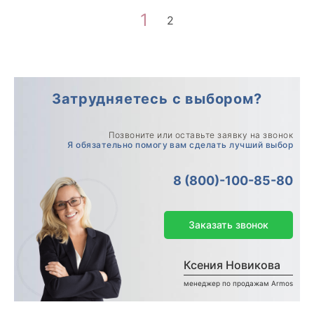
1
2
Затрудняетесь с выбором?
Позвоните или оставьте заявку на звонок
Я обязательно помогу вам сделать лучший выбор
8 (800)-100-85-80
Заказать звонок
Ксения Новикова
менеджер по продажам Armos