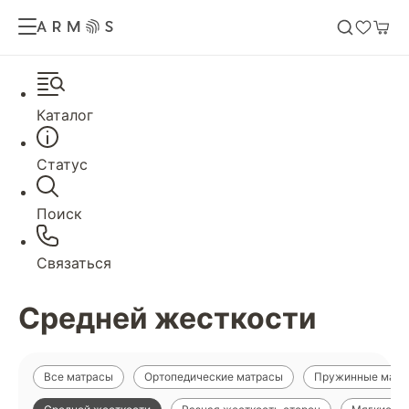
Каталог
Статус
Поиск
Связаться
Средней жесткости
Все матрасы
Ортопедические матрасы
Пружинные матр