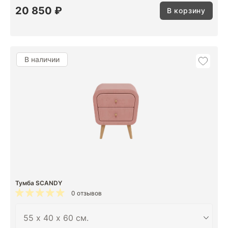
20 850 ₽
В корзину
В наличии
Тумба SCANDY
0 отзывов