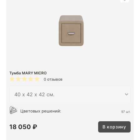
Тумба MARY MICRO
0 отзывов
Цветовых решений:
97 шт.
18 050 ₽
В корзину