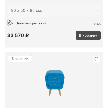
Цветовых решений:
91 шт.
33 570 ₽
В корзину
В наличии