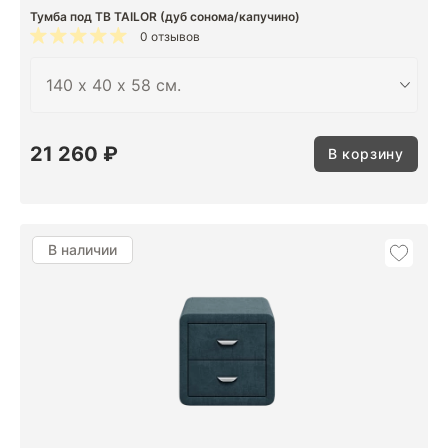
Тумба под ТВ TAILOR (дуб сонома/капучино)
0 отзывов
21 260 ₽
В корзину
В наличии