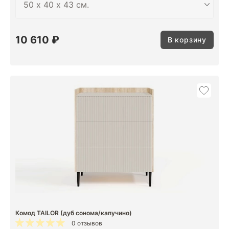
10 610 ₽
В корзину
Комод TAILOR (дуб сонома/капучино)
0 отзывов