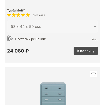
Тумба MARY
3 отзыва
Цветовых решений:
91 шт.
24 080 ₽
В корзину