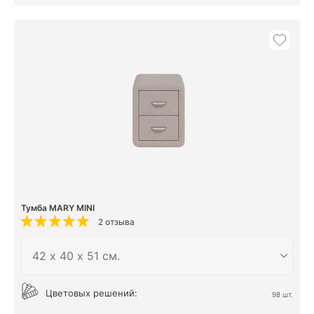
Тумба MARY MINI
2 отзыва
Цветовых решений:
98 шт.