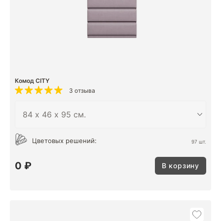
Комод CITY
3 отзыва
Цветовых решений:
97 шт.
0 ₽
В корзину