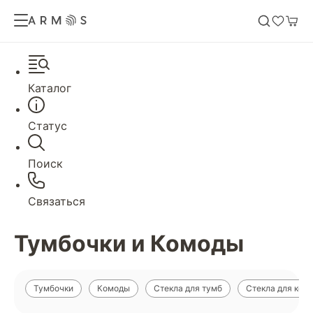
Каталог
Статус
Поиск
Связаться
Тумбочки и Комоды
Тумбочки
Комоды
Стекла для тумб
Стекла для ком