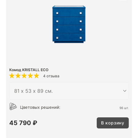
Комод KRISTALL ECO
4 отзыва
Цветовых решений:
96 шт.
45 790 ₽
В корзину