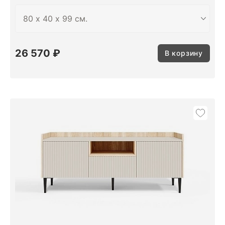
26 570 ₽
В корзину