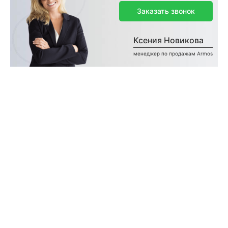
Заказать звонок
Ксения Новикова
менеджер по продажам Armos