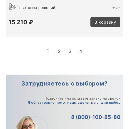
Цветовых решений:
91 шт.
15 210 ₽
В корзину
1
2
3
4
Затрудняетесь с выбором?
Позвоните или оставьте заявку на звонок
Я обязательно помогу вам сделать лучший выбор
8 (800)-100-85-80