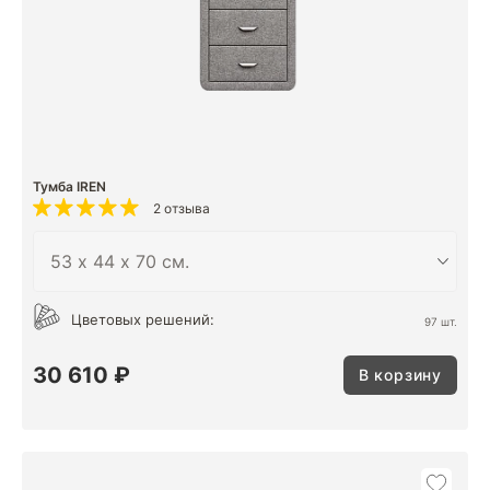
Тумба IREN
2 отзыва
Цветовых решений:
97 шт.
30 610 ₽
В корзину