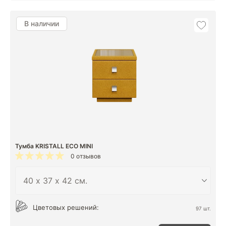
В наличии
Тумба KRISTALL ECO MINI
0 отзывов
Цветовых решений:
97 шт.