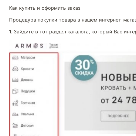
Как купить и оформить заказ
Процедура покупки товара в нашем интернет-магаз
1. Зайдите в тот раздел каталога, который Вас инте