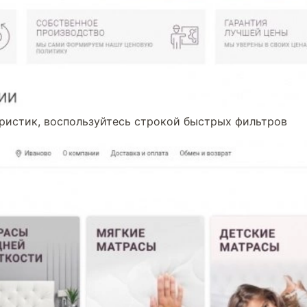
ристик, воспользуйтесь строкой быстрых фильтров