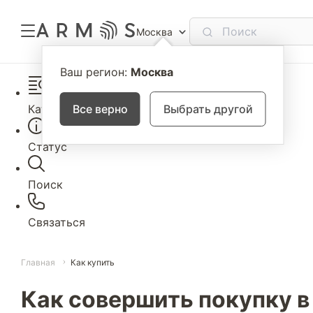
Москва
Ваш регион:
Москва
Каталог
Все верно
Выбрать другой
Статус
Поиск
Связаться
Главная
Как купить
Как совершить покупку в