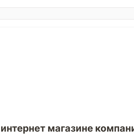
 интернет магазине компан