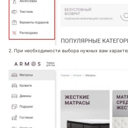
2. При необходимости выбора нужных вам характе