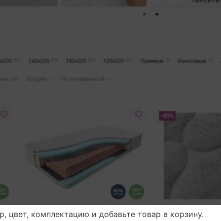
, цвет, комплектацию и добавьте товар в корзину.