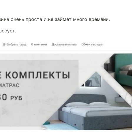
ине очень проста и не займет много времени.
ресует.