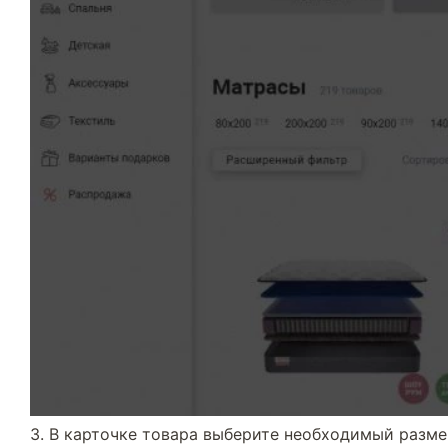
3. В карточке товара выберите необходимый размер