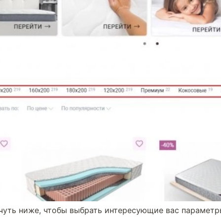
 чуть ниже, чтобы выбрать интересующие вас параметр