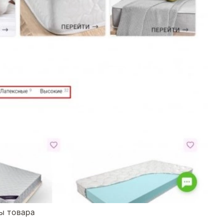
ы товара