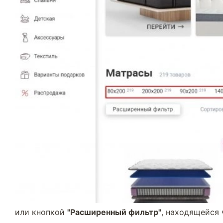
или кнопкой
"Расширенный фильтр"
, находящейся