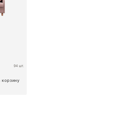
94 шт.
В корзину