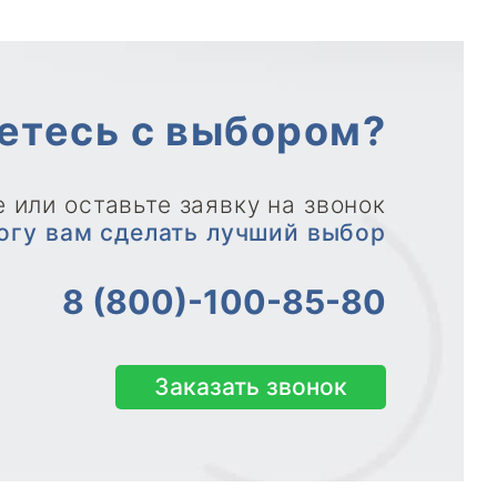
етесь с выбором?
 или оставьте заявку на звонок
огу вам сделать лучший выбор
8 (800)-100-85-80
Заказать звонок