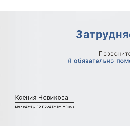
Затрудня
Позвоните
Я обязательно пом
Ксения Новикова
менеджер по продажам Armos