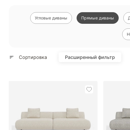
Угловые диваны
Прямые диваны
Н
Сортировка
Расширенный фильтр