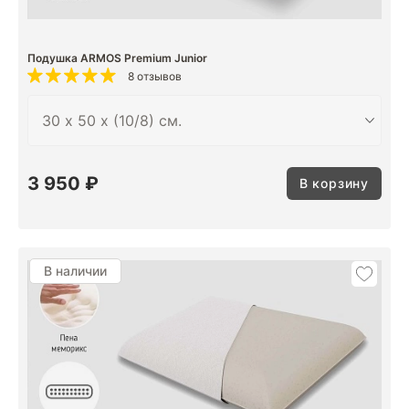
Подушка ARMOS Premium Junior
8 отзывов
3 950 ₽
В корзину
В наличии