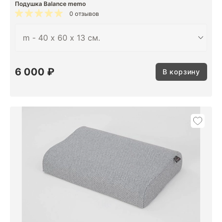
Подушка Balance memo
0 отзывов
6 000 ₽
В корзину