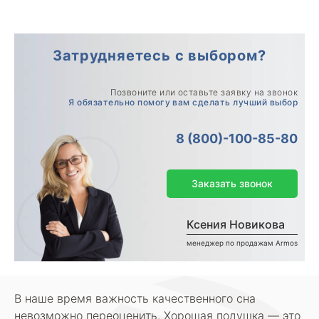
Затрудняетесь с выбором?
Позвоните или оставьте заявку на звонок
Я обязательно помогу вам сделать лучший выбор
8 (800)-100-85-80
Заказать звонок
Ксения Новикова
менеджер по продажам Armos
В наше время важность качественного сна
невозможно переоценить. Хорошая подушка — это