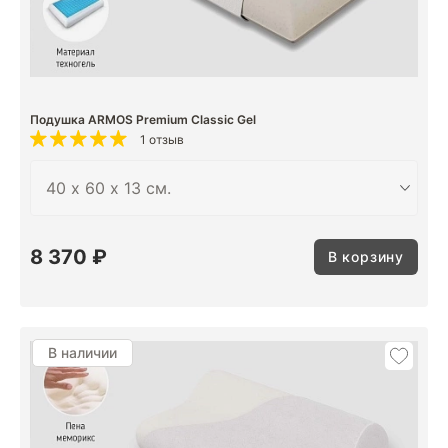
Подушка ARMOS Premium Classic Gel
1 отзыв
8 370 ₽
В корзину
В наличии