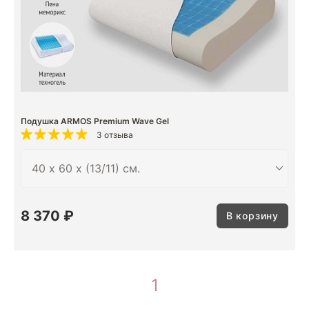
Подушка ARMOS Premium Wave Gel
3 отзыва
8 370 ₽
В корзину
1