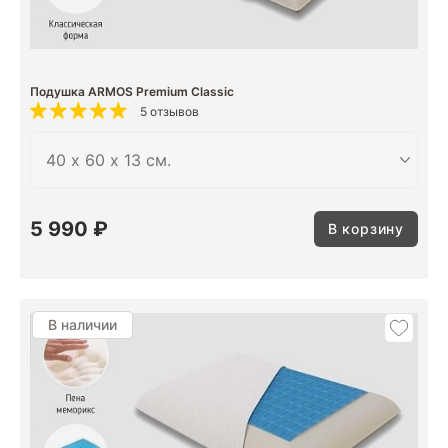
Подушка ARMOS Premium Classic
5 отзывов
5 990 ₽
В корзину
В наличии