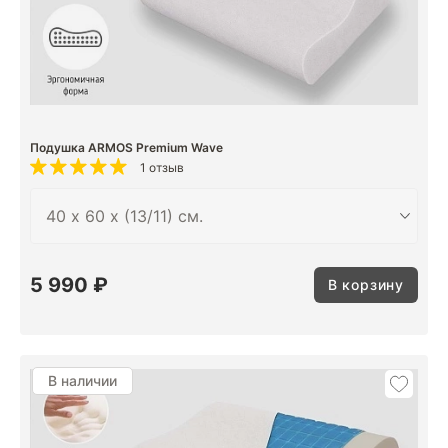
Подушка ARMOS Premium Wave
1 отзыв
5 990 ₽
В корзину
В наличии