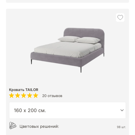
Кровать TAILOR
20 отзывов
Цветовых решений:
98 шт.