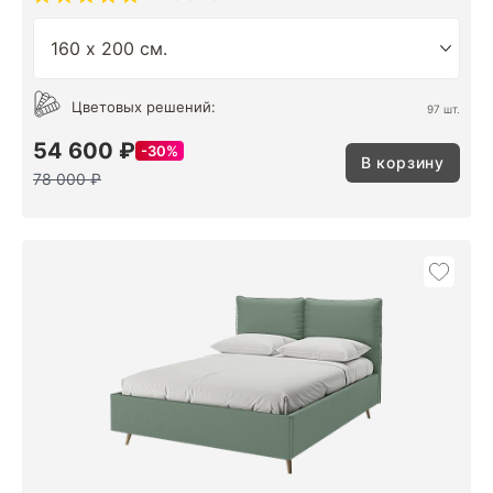
Цветовых решений:
97 шт.
54 600 ₽
30%
В корзину
78 000 ₽