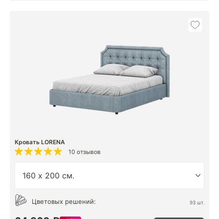
Кровать LORENA
10 отзывов
Цветовых решений:
93 шт.