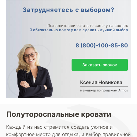
Затрудняетесь с выбором?
Позвоните или оставьте заявку на звонок
Я обязательно помогу вам сделать лучший выбор
8 (800)-100-85-80
Заказать звонок
Ксения Новикова
менеджер по продажам Armos
Полутороспальные кровати
Каждый из нас стремится создать уютное и
комфортное место для отдыха, и выбор правильной