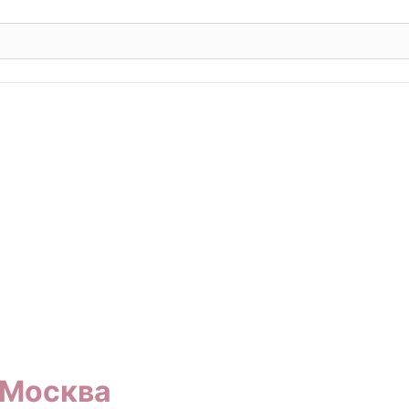
Москва