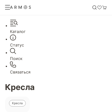
Каталог
Статус
Поиск
Связаться
Кресла
Кресла