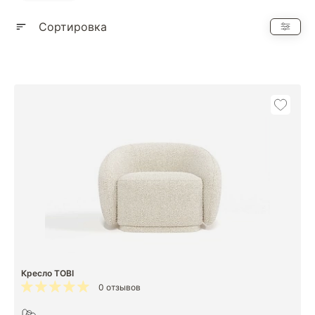
Показать еще
Сортировка
Кресло TOBI
0 отзывов