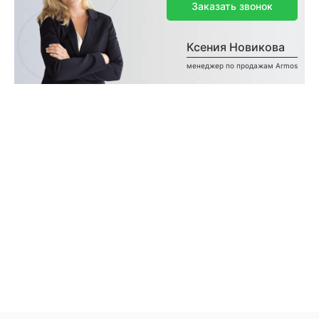
Заказать звонок
Ксения Новикова
менеджер по продажам Armos