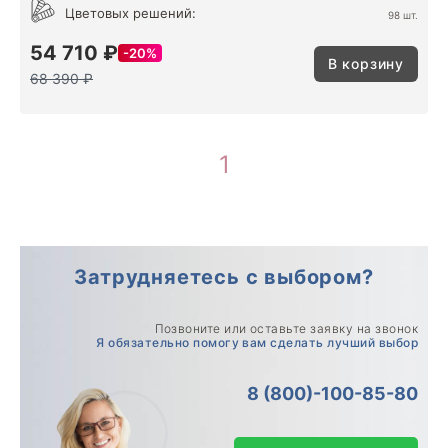
Цветовых решений:
98 шт.
54 710 ₽
20%
В корзину
68 390 ₽
1
Затрудняетесь с выбором?
Позвоните или оставьте заявку на звонок
Я обязательно помогу вам сделать лучший выбор
8 (800)-100-85-80