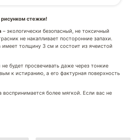
 рисунком стежки!
а
– экологически безопасный, не токсичный
трасник не накапливает посторонние запахи.
 имеет толщину 3 см и состоит из ячеистой
 не будет просвечивать даже через тонкие
вым к истиранию, а его фактурная поверхность
 воспринимается более мягкой. Если вас не