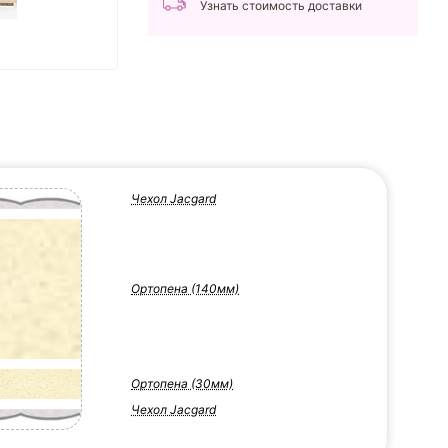
Узнать стоимость доставки
Чехол Jacgard
Ортопена (140мм)
Ортопена (30мм)
Чехол Jacgard