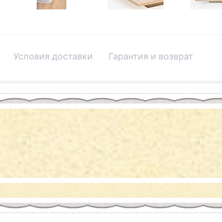
Условия доставки
Гарантия и возврат