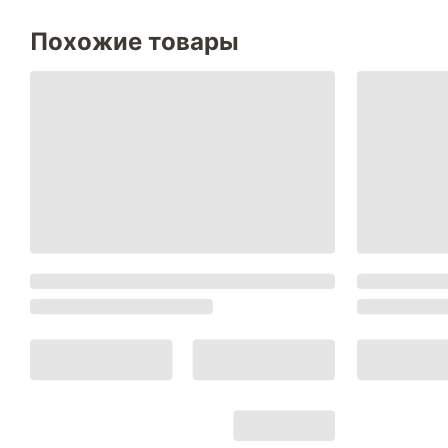
Похожие товары