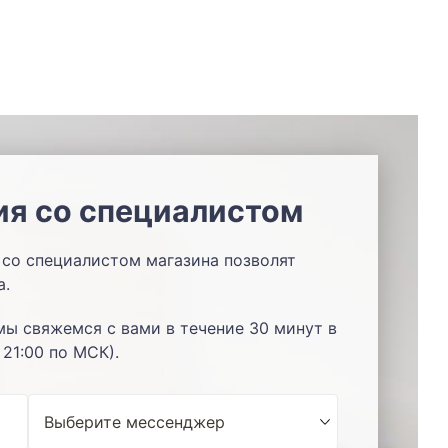
ия со специалистом
со специалистом магазина позволят
а.
мы свяжемся с вами в течение 30 минут в
 21:00 по МСК).