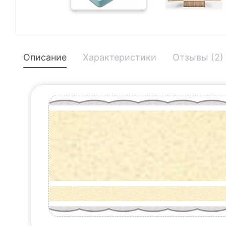
Описание
Характеристики
Отзывы (2)