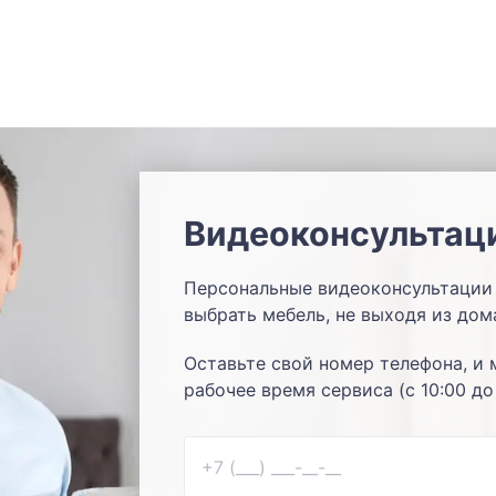
Видеоконсультац
Персональные видеоконсультации 
выбрать мебель, не выходя из дом
Оставьте свой номер телефона, и 
рабочее время сервиса (с 10:00 до