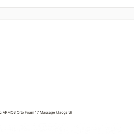
с ARMOS Orto Foam 17 Massage (Jacgard)