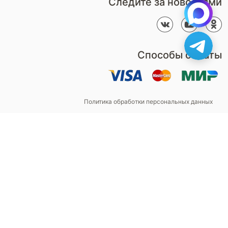
Следите за новостями
Способы оплаты
Политика обработки персональных данных