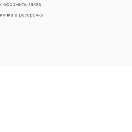
к оформить заказ
купка в рассрочку