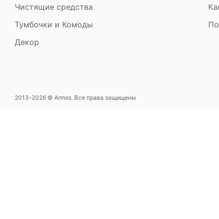
Чистящие средства
Ка
Тумбочки и Комоды
По
Декор
2013-2026 © Armos. Все права защищены