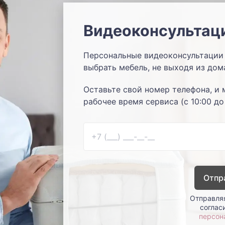
Видеоконсультац
Персональные видеоконсультации 
выбрать мебель, не выходя из дом
Оставьте свой номер телефона, и 
рабочее время сервиса (с 10:00 до
Отпр
Отправляя
соглас
персон