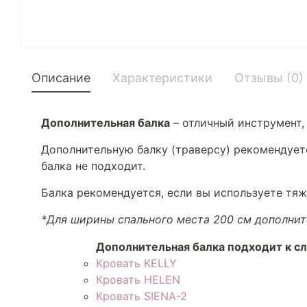
Описание
Характеристики
Отзывы (0)
Дополнительная балка
– отличный инструмент,
Дополнительную балку (траверсу) рекомендует
балка не подходит.
Балка рекомендуется, если вы используете тяж
*Для ширины спального места 200 см дополните
Дополнительная балка подходит к с
Кровать KELLY
Кровать HELEN
Кровать SIENA-2