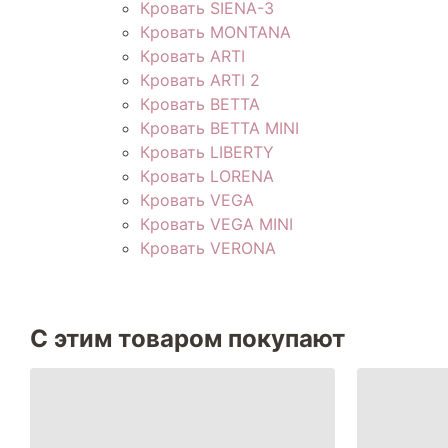
Кровать SIENA-3
Кровать MONTANA
Кровать ARTI
Кровать ARTI 2
Кровать BETTA
Кровать BETTA MINI
Кровать LIBERTY
Кровать LORENA
Кровать VEGA
Кровать VEGA MINI
Кровать VERONA
С этим товаром покупают