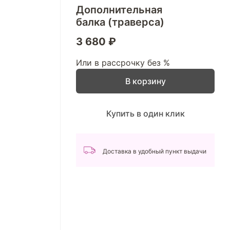
Дополнительная
балка (траверса)
3 680 ₽
Или в рассрочку без %
В корзину
Купить в один клик
Доставка в удобный пункт выдачи