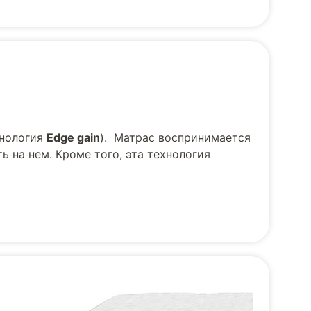
хнология
Edge gain
). Матрас воспринимается
ь на нем. Кроме того, эта технология