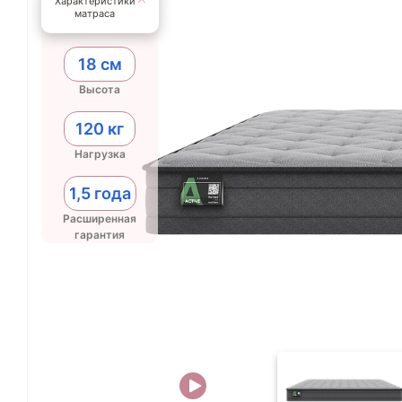
Характеристики
матраса
18 см
Высота
120 кг
Нагрузка
1,5 года
Расширенная
гарантия