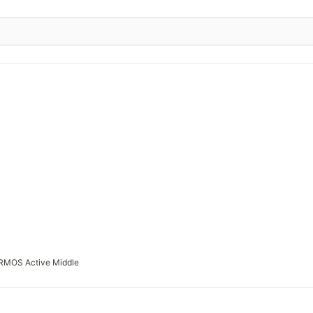
RMOS Active Middle