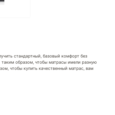
лучить стандартный, базовый комфорт без
ны таким образом, чтобы матрасы имели разную
азом, чтобы купить качественный матрас, вам