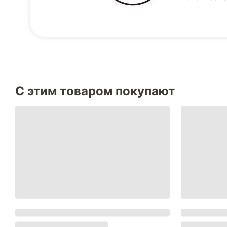
С этим товаром покупают