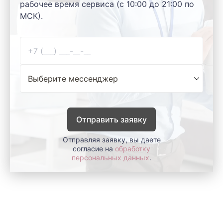
рабочее время сервиса (с 10:00 до 21:00 по
МСК).
Отправить заявку
Отправляя заявку, вы даете
согласие на
обработку
персональных данных
.