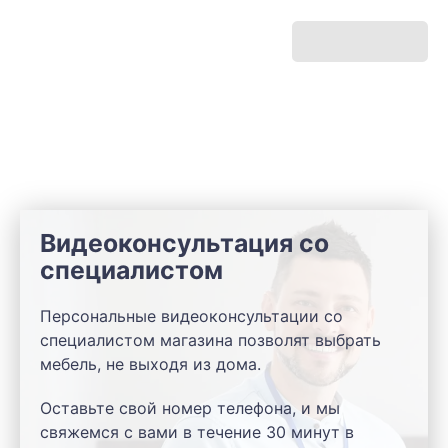
Видеоконсультация со
специалистом
Персональные видеоконсультации со
специалистом магазина позволят выбрать
мебель, не выходя из дома.
Оставьте свой номер телефона, и мы
свяжемся с вами в течение 30 минут в