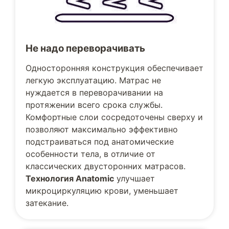
Не надо переворачивать
Односторонняя конструкция обеспечивает
легкую эксплуатацию. Матрас не
нуждается в переворачивании на
протяжении всего срока службы.
Комфортные слои сосредоточены сверху и
позволяют максимально эффективно
подстраиваться под анатомические
особенности тела, в отличие от
классических двусторонних матрасов.
Технология Anatomic
улучшает
микроциркуляцию крови, уменьшает
затекание.