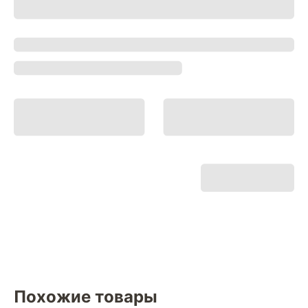
Похожие товары