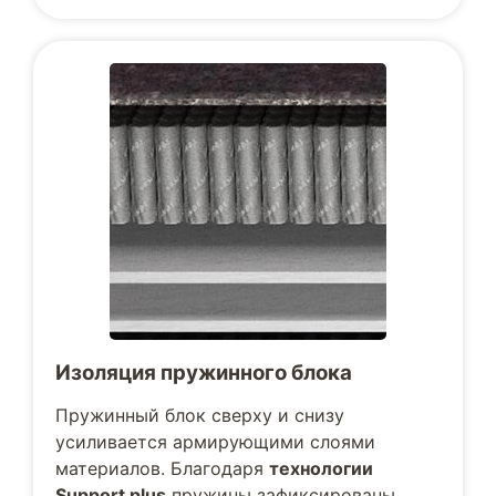
Изоляция пружинного блока
Пружинный блок сверху и снизу
усиливается армирующими слоями
материалов. Благодаря
технологии
Support plus
пружины зафиксированы,