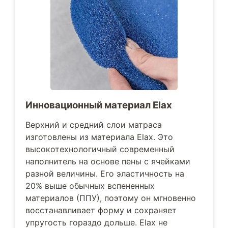
Инновационный материал Elax
Верхний и средний слои матраса
изготовлены из материала Elax. Это
высокотехнологичный современный
наполнитель на основе пены с ячейками
разной величины. Его эластичность на
20% выше обычных вспененных
материалов (ППУ), поэтому он мгновенно
восстанавливает форму и сохраняет
упругость гораздо дольше. Elax не