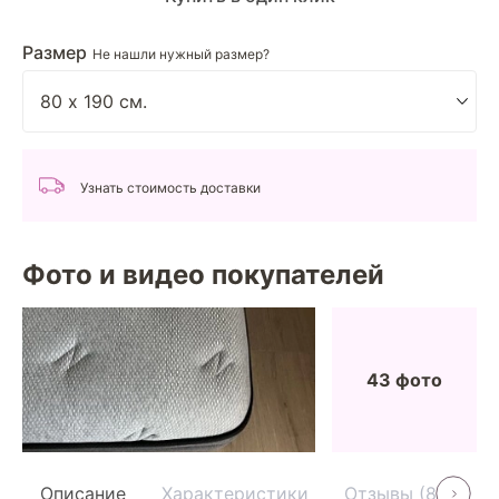
Размер
Не нашли нужный размер?
Узнать стоимость доставки
Фото и видео покупателей
43 фото
Описание
Характеристики
Отзывы (80)