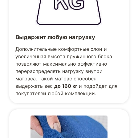
Выдержит любую нагрузку
Дополнительные комфортные слои и
увеличенная высота пружинного блока
позволяют максимально эффективно
перераспределять нагрузку внутри
матраса. Такой матрас способен
выдержать вес
до 160 кг
и подойдет для
покупателей любой комплекции.