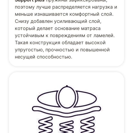
поэтому лучше распределяется нагрузка и
меньше изнашивается комфортный слой.
Снизу добавлен усиливающий слой,
который делает основание матраса
устойчивым к повреждениям от ламелей.
Такая конструкция обладает высокой
упругостью, прочностью и повышенной
несущей способностью.