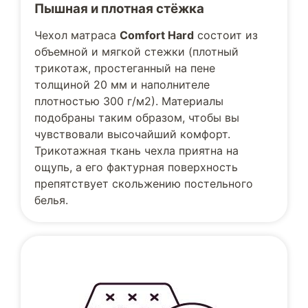
Пышная и плотная стёжка
Чехол матраса
Comfort Hard
состоит из
объемной и мягкой стежки (плотный
трикотаж, простеганный на пене
толщиной 20 мм и наполнителе
плотностью 300 г/м2). Материалы
подобраны таким образом, чтобы вы
чувствовали высочайший комфорт.
Трикотажная ткань чехла приятна на
ощупь, а его фактурная поверхность
препятствует скольжению постельного
белья.