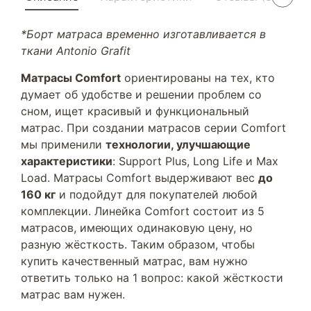
*Борт матраса временно изготавливается в
ткани Antonio Grafit
Матрасы Comfort
ориентированы на тех, кто
думает об удобстве и решении проблем со
сном, ищет красивый и функциональный
матрас. При создании матрасов серии Comfort
мы применили
технологии, улучшающие
характеристики
: Support Plus, Long Life и Max
Load. Матрасы Comfort выдерживают вес
до
160 кг
и подойдут для покупателей любой
комплекции. Линейка Comfort состоит из 5
матрасов, имеющих одинаковую цену, но
разную жёсткость. Таким образом, чтобы
купить качественный матрас, вам нужно
ответить только на 1 вопрос: какой жёсткости
матрас вам нужен.