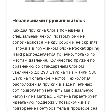
Независимый пружинный блок
Каждая пружина блока помещена в
специальный чехол, поэтому они не
соприкасаются между собой и не скрипят.
Нагрузка в пружинном блоке
Pocket Spring
Hard
распределяется точечно, только по
местам давления. Количество пружин по
сравнению со стандартным блоком
увеличено до 290 штук на 1 кв.м (или 580
штук на 1 спальное место). Технология
расположения пружин в виде пчелиных
сот позволяет увеличить максимальную
нагрузку на матрас. Система гарантирует
идеальную поддержку позвоночника и
повторение контуров тела в процессе сна.