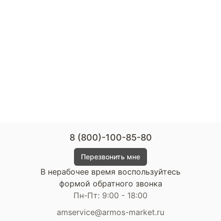
8 (800)-100-85-80
Перезвонить мне
В нерабочее время воспользуйтесь
формой обратного звонка
Пн-Пт: 9:00 - 18:00
amservice@armos-market.ru