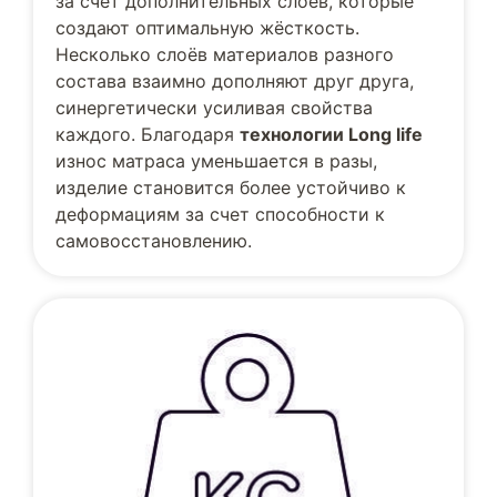
за счёт дополнительных слоёв, которые
создают оптимальную жёсткость.
Несколько слоёв материалов разного
состава взаимно дополняют друг друга,
синергетически усиливая свойства
каждого. Благодаря
технологии Long life
износ матраса уменьшается в разы,
изделие становится более устойчиво к
деформациям за счет способности к
самовосстановлению.