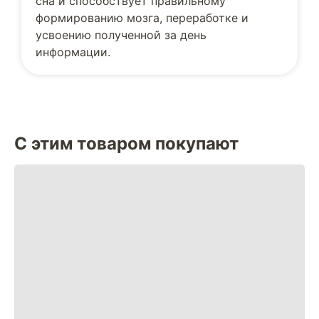
сна и способствует правильному
формированию мозга, переработке и
усвоению полученной за день
информации.
С этим товаром покупают