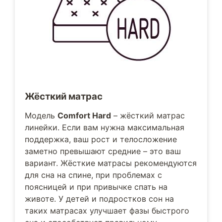
Жёсткий матрас
Модель
Comfort Hard
– жёсткий матрас
линейки. Если вам нужна максимальная
поддержка, ваш рост и телосложение
заметно превышают средние – это ваш
вариант. Жёсткие матрасы рекомендуются
для сна на спине, при проблемах с
поясницей и при привычке спать на
животе. У детей и подростков сон на
таких матрасах улучшает фазы быстрого