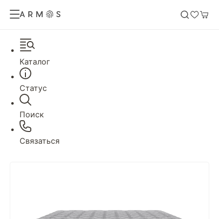
Каталог
Статус
Поиск
Связаться