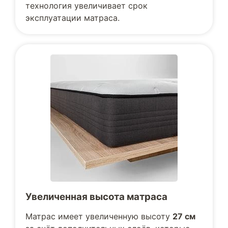
технология увеличивает срок
эксплуатации матраса.
Увеличенная высота матраса
Матрас имеет увеличенную высоту
27 см