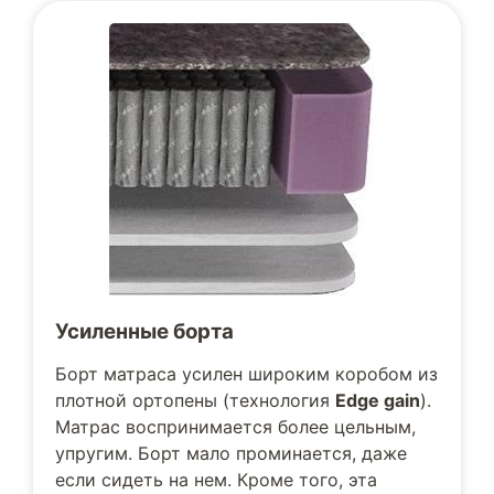
Усиленные борта
Борт матраса усилен широким коробом из
плотной ортопены (технология
Edge gain
).
Матрас воспринимается более цельным,
упругим. Борт мало проминается, даже
если сидеть на нем. Кроме того, эта