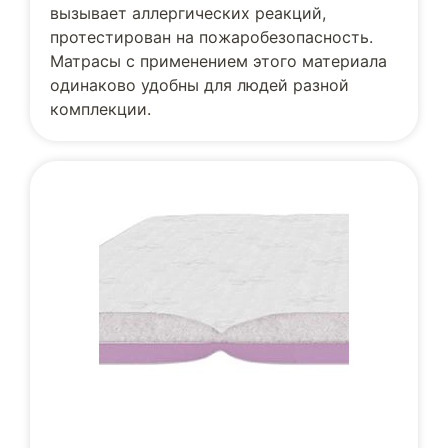
вызывает аллергических реакций,
протестирован на пожаробезопасность.
Матрасы с применением этого материала
одинаково удобны для людей разной
комплекции.