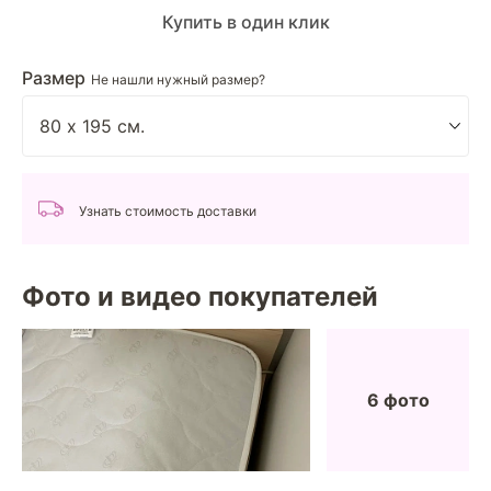
Купить в один клик
Размер
Не нашли нужный размер?
Узнать стоимость доставки
Фото и видео покупателей
6 фото