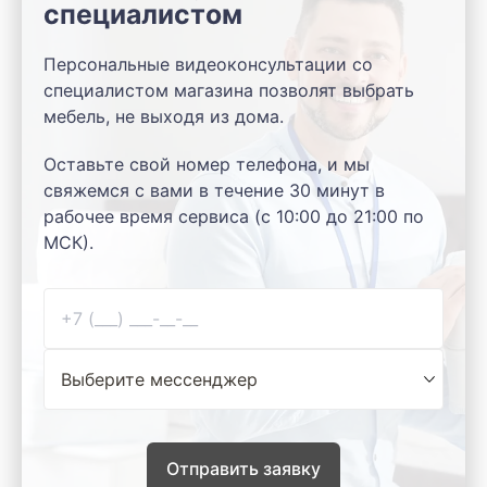
специалистом
Персональные видеоконсультации со
специалистом магазина позволят выбрать
мебель, не выходя из дома.
Оставьте свой номер телефона, и мы
свяжемся с вами в течение 30 минут в
рабочее время сервиса (с 10:00 до 21:00 по
МСК).
Отправить заявку