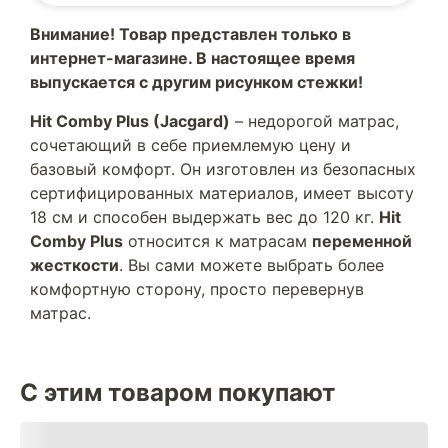
Внимание! Товар представлен только в
интернет-магазине. В настоящее время
выпускается с другим рисунком стежки!
Hit Comby Plus (Jacgard)
– недорогой матрас,
сочетающий в себе приемлемую цену и
базовый комфорт. Он изготовлен из безопасных
сертифицированных материалов, имеет высоту
18 см и способен выдержать вес до 120 кг.
Hit
Comby Plus
относится к матрасам
переменной
жесткости
. Вы сами можете выбрать более
комфортную сторону, просто перевернув
матрас.
С этим товаром покупают