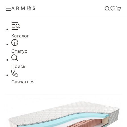
Каталог
Статус
Поиск
Связаться