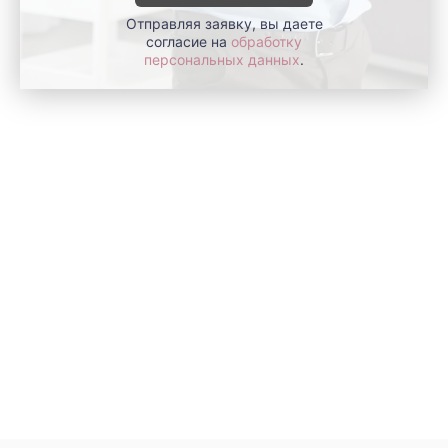
Отправляя заявку, вы даете
согласие на
обработку
персональных данных
.