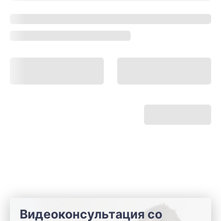
Видеоконсультация со