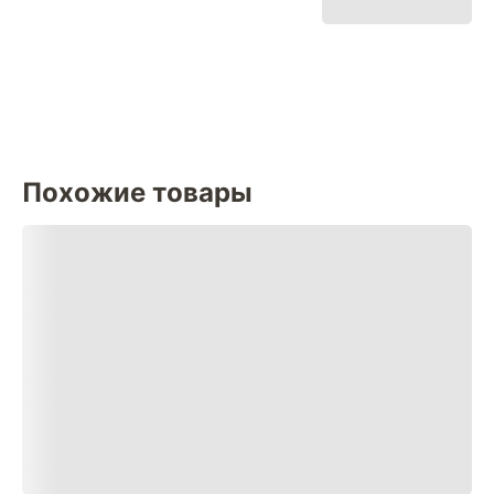
Похожие товары