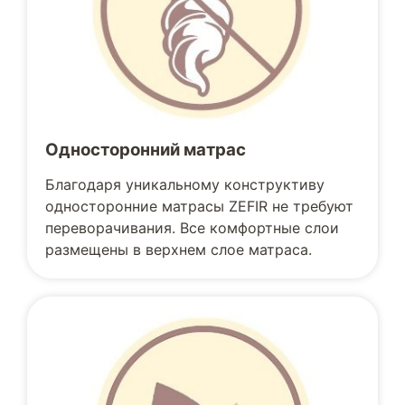
Односторонний матрас
Благодаря уникальному конструктиву
односторонние матрасы ZEFIR не требуют
переворачивания. Все комфортные слои
размещены в верхнем слое матраса.