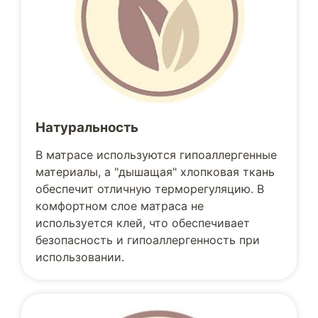
Натуральность
В матрасе используются гипоаллергенные
материалы, а "дышащая" хлопковая ткань
обеспечит отличную терморегуляцию. В
комфортном слое матраса не
используется клей, что обеспечивает
безопасность и гипоаллергенность при
использовании.