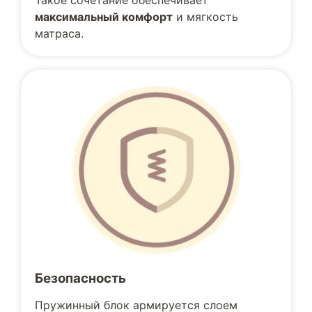
Такое сочетание обеспечивает
максимальный комфорт
и мягкость
матраса.
Безопасность
Пружинный блок армируется слоем