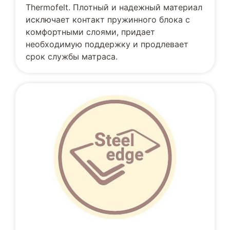
Thermofelt. Плотный и надежный материал
исключает контакт пружинного блока с
комфортными слоями, придает
необходимую поддержку и продлевает
срок службы матраса.