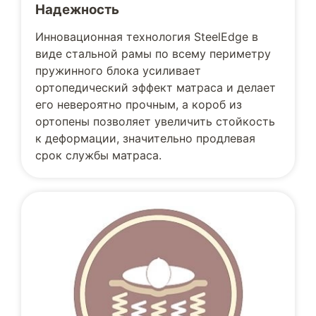
Надежность
Инновационная технология SteelEdge в
виде стальной рамы по всему периметру
пружинного блока усиливает
ортопедический эффект матраса и делает
его невероятно прочным, а короб из
ортопены позволяет увеличить стойкость
к деформации, значительно продлевая
срок службы матраса.