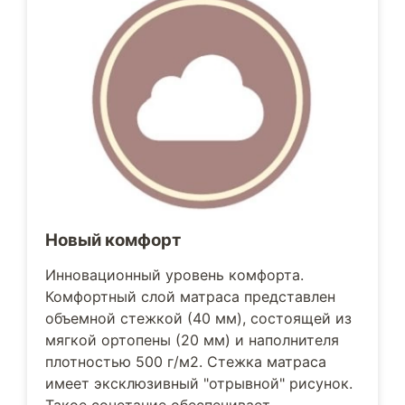
Новый комфорт
Инновационный уровень комфорта.
Комфортный слой матраса представлен
объемной стежкой (40 мм), состоящей из
мягкой ортопены (20 мм) и наполнителя
плотностью 500 г/м2. Стежка матраса
имеет эксклюзивный "отрывной" рисунок.