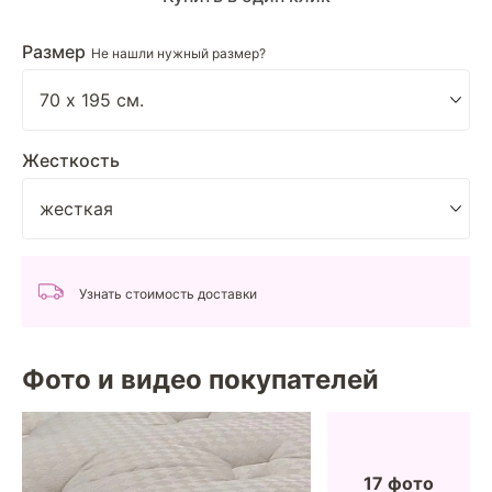
Размер
Не нашли нужный размер?
Жесткость
Узнать стоимость доставки
Фото и видео покупателей
17 фото