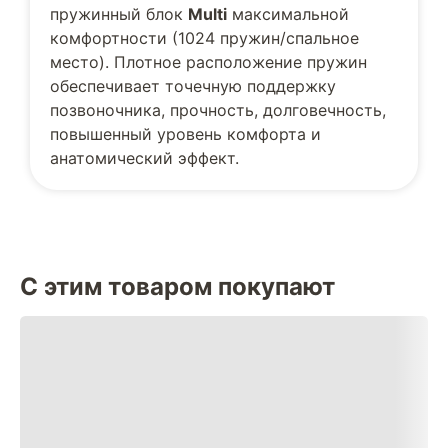
пружинный блок
Multi
максимальной
комфортности (1024 пружин/спальное
место). Плотное расположение пружин
обеспечивает точечную поддержку
позвоночника, прочность, долговечность,
повышенный уровень комфорта и
анатомический эффект.
С этим товаром покупают