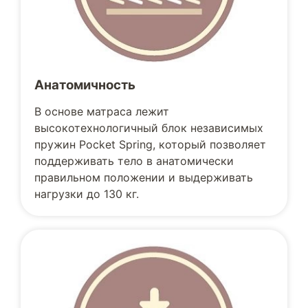
Анатомичность
В основе матраса лежит
высокотехнологичный блок независимых
пружин Pocket Spring, который позволяет
поддерживать тело в анатомически
правильном положении и выдерживать
нагрузки до 130 кг.