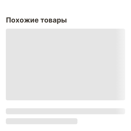
Похожие товары