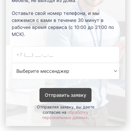
мебель, не выходя из дома.
Оставьте свой номер телефона, и мы
свяжемся с вами в течение 30 минут в
рабочее время сервиса (с 10:00 до 21:00 по
МСК).
Отправить заявку
Отправляя заявку, вы даете
согласие на
обработку
персональных данных
.