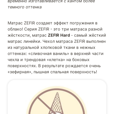
временно изготавливается с кантом более
темного оттенка
Матрас ZEFIR создает эффект погружения в
облако! Серия ZEFIR - это три матраса разной
жёсткости, матрас
ZEFIR Hard
- самый жёсткий
матрас линейки. Чехол матраса ZEFIR выполнен
из натуральной хлопковой ткани в нежных
оттенках: «сливочная ваниль» в верхней части
чехла и трендовая «клетка» на боковых
поверхностях. В результате рождается очень
«зефирная», пышная спальная поверхность!