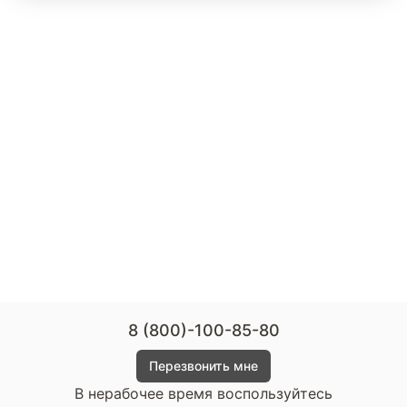
8 (800)-100-85-80
Перезвонить мне
В нерабочее время воспользуйтесь