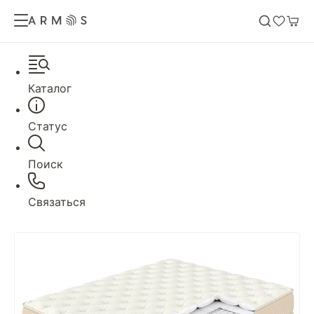
Каталог
Статус
Поиск
Связаться