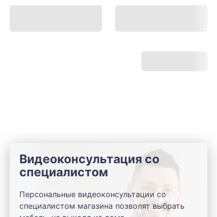
Видеоконсультация со
специалистом
Персональные видеоконсультации со
специалистом магазина позволят выбрать