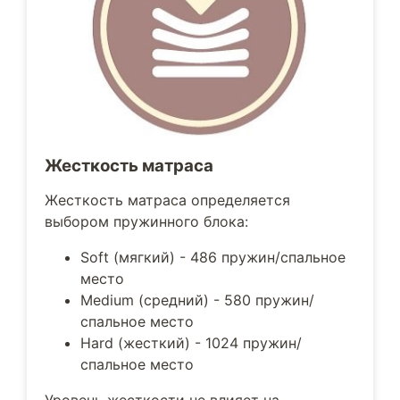
Жесткость матраса
Жесткость матраса определяется
выбором пружинного блока:
Soft (мягкий) - 486 пружин/спальное
место
Medium (средний) - 580 пружин/
спальное место
Hard (жесткий) - 1024 пружин/
спальное место