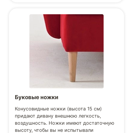
Буковые ножки
Конусовидные ножки (высота 15 см)
придают дивану внешнюю легкость,
воздушность. Ножки имеют достаточную
высоту, чтобы вы не испытывали