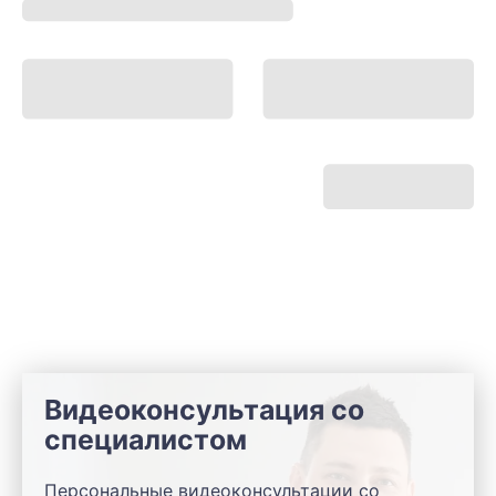
Видеоконсультация со
специалистом
Персональные видеоконсультации со