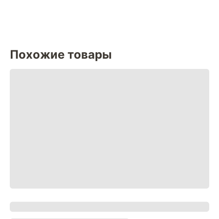
Похожие товары