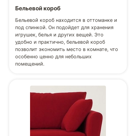
Бельевой короб
Бельевой короб находится в оттоманке и
под спинкой. Он подойдет для хранения
игрушек, белья и других вещей. Это
удобно и практично, бельевой короб
позволит экономить место в комнате, что
особенно ценно для небольших
помещений.