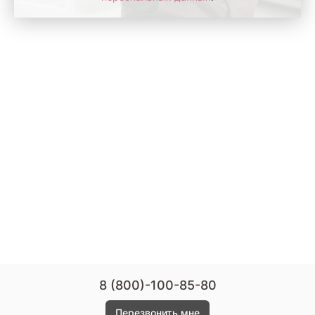
8 (800)-100-85-80
Перезвонить мне