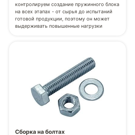
контролируем создание пружинного блока
на всех этапах - от сырья до испытаний
готовой продукции, поэтому он может
выдерживать повышенные нагрузки
Сборка на болтах