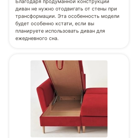
Благодаря продуманной конструкции
диван не нужно отодвигать от стены при
трансформации. Эта особенность модели
будет особенно кстати, если вы
планируете использовать диван для
ежедневного сна.