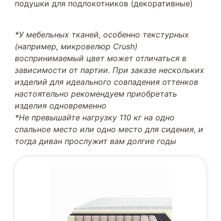
подушки для подлокотников (декоративные)
*У мебельных тканей, особенно текстурных
(например, микровелюр Crush)
воспринимаемый цвет может отличаться в
зависимости от партии. При заказе нескольких
изделий для идеального совпадения оттенков
настоятельно рекомендуем приобретать
изделия одновременно
*Не превышайте нагрузку 110 кг на одно
спальное место или одно место для сидения, и
тогда диван прослужит вам долгие годы