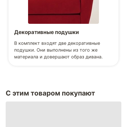
Декоративные подушки
В комплект входят две декоративные
подушки. Они выполнены из того же
материала и довершают образ дивана.
С этим товаром покупают