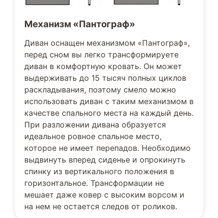
Механизм «Пантограф»
Диван оснащен механизмом «Пантограф»,
перед сном вы легко трансформируете
диван в комфортную кровать. Он может
выдерживать до 15 тысяч полных циклов
раскладывания, поэтому смело можно
использовать диван с таким механизмом в
качестве спального места на каждый день.
При разложении дивана образуется
идеальное ровное спальное место,
которое не имеет перепадов. Необходимо
выдвинуть вперед сиденье и опрокинуть
спинку из вертикального положения в
горизонтальное. Трансформации не
мешает даже ковер с высоким ворсом и
на нем не остается следов от роликов.