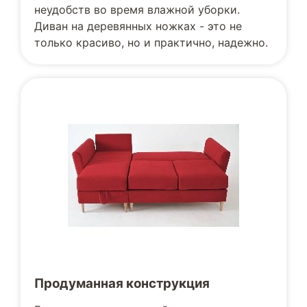
неудобств во время влажной уборки.
Диван на деревянных ножках - это не
только красиво, но и практично, надежно.
Продуманная конструкция