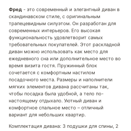
Фред
- это современный и элегантный диван в
скандинавском стиле, с оригинальным
трапецевидным силуэтом. Он разработан для
современных интерьеров. Его высокая
функциональность удовлетворит самых
требовательных покупателей. Этот раскладной
диван можно использовать как место для
ежедневного сна или дополнительное место во
время визита гостя. Пружинный блок
сочетается с комфортным настилом
посадочного места. Размеры и наполнители
мягких элементов дивана рассчитаны так,
чтобы посадка была удобной, а тело по-
настоящему отдыхало. Уютный диван и
комфортное спальное место – отличный
вариант для небольших квартир.
Комплектация дивана: 3 подушки для спины, 2