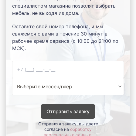
специалистом магазина позволят выбрать
мебель, не выходя из дома.
Оставьте свой номер телефона, и мы
свяжемся с вами в течение 30 минут в
рабочее время сервиса (с 10:00 до 21:00 по
МСК).
Отправить заявку
Отправляя заявку, вы даете
согласие на
обработку
персональных данных
.