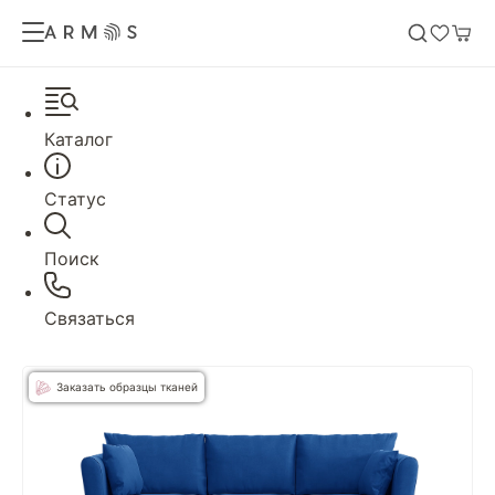
Каталог
Статус
Поиск
Связаться
Заказать образцы тканей