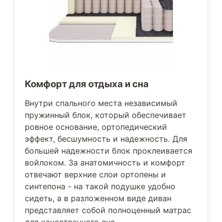
Комфорт для отдыха и сна
Внутри спального места независимый
пружинный блок, который обеспечивает
ровное основание, ортопедический
эффект, бесшумность и надежность. Для
большей надежности блок проклеивается
войлоком. За анатомичность и комфорт
отвечают верхние слои ортопены и
синтепона - на такой подушке удобно
сидеть, а в разложенном виде диван
представляет собой полноценный матрас