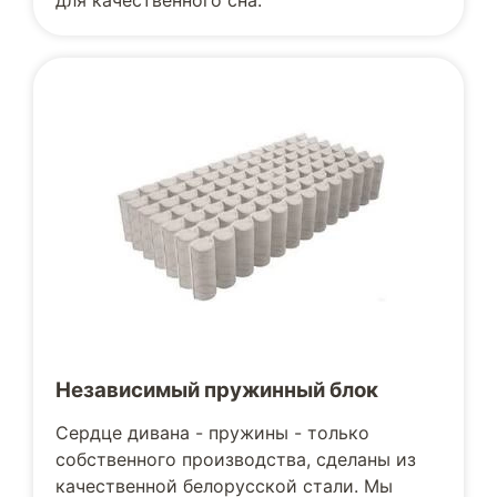
для качественного сна.
Независимый пружинный блок
Сердце дивана - пружины - только
собственного производства, сделаны из
качественной белорусской стали. Мы